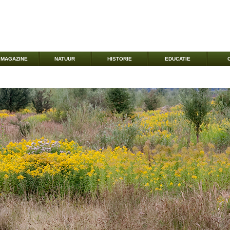
MAGAZINE
NATUUR
HISTORIE
EDUCATIE